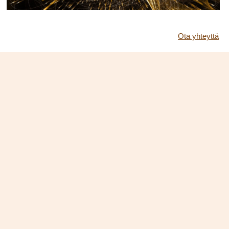
Ota yhteyttä