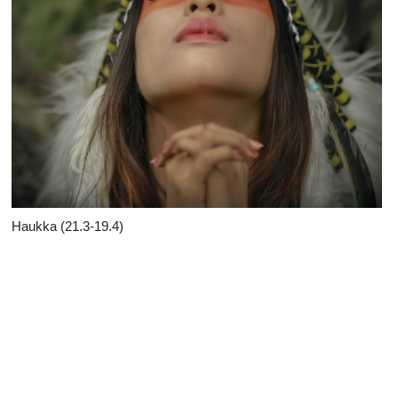
Haukka (21.3-19.4)